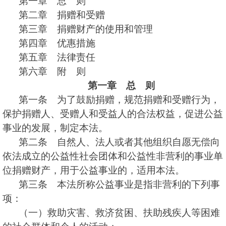
第一章 总 则
第二章 捐赠和受赠
第三章 捐赠财产的使用和管理
第四章 优惠措施
第五章 法律责任
第六章 附 则
第一章 总 则
第一条 为了鼓励捐赠，规范捐赠和受赠行为，
保护捐赠人、受赠人和受益人的合法权益，促进公益
事业的发展，制定本法。
第二条 自然人、法人或者其他组织自愿无偿向
依法成立的公益性社会团体和公益性非营利的事业单
位捐赠财产，用于公益事业的，适用本法。
第三条 本法所称公益事业是指非营利的下列事
项：
（一）救助灾害、救济贫困、扶助残疾人等困难