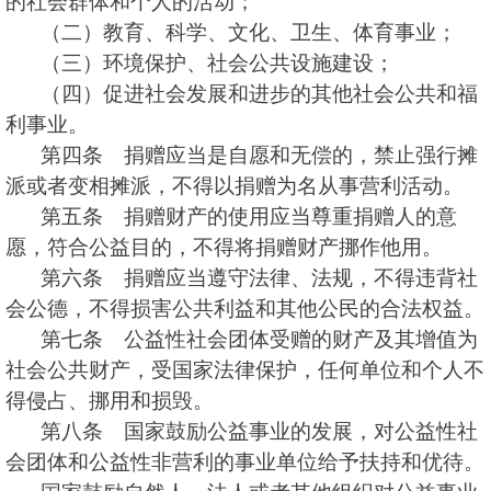
的社会群体和个人的活动；
（二）教育、科学、文化、卫生、体育事业；
（三）环境保护、社会公共设施建设；
（四）促进社会发展和进步的其他社会公共和福
利事业。
第四条 捐赠应当是自愿和无偿的，禁止强行摊
派或者变相摊派，不得以捐赠为名从事营利活动。
第五条 捐赠财产的使用应当尊重捐赠人的意
愿，符合公益目的，不得将捐赠财产挪作他用。
第六条 捐赠应当遵守法律、法规，不得违背社
会公德，不得损害公共利益和其他公民的合法权益。
第七条 公益性社会团体受赠的财产及其增值为
社会公共财产，受国家法律保护，任何单位和个人不
得侵占、挪用和损毁。
第八条 国家鼓励公益事业的发展，对公益性社
会团体和公益性非营利的事业单位给予扶持和优待。