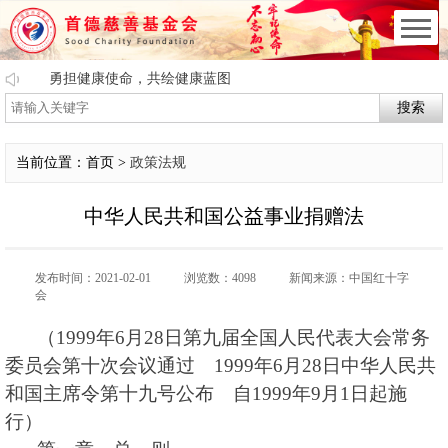
勇担健康使命，共绘健康蓝图
搜索
当前位置：首页 >
政策法规
中华人民共和国公益事业捐赠法
发布时间：2021-02-01
浏览数：4098
新闻来源：中国红十字
会
（1999年6月28日第九届全国人民代表大会常务
委员会第十次会议通过 1999年6月28日中华人民共
和国主席令第十九号公布 自1999年9月1日起施
行）