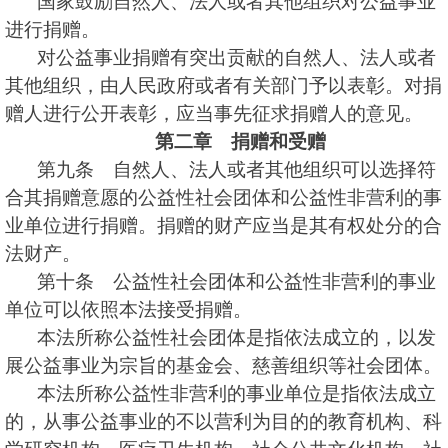
国家鼓励自然人、法人或者其他组织对公益事业
进行捐赠。
对公益事业捐赠有突出贡献的自然人、法人或者
其他组织，由人民政府或者有关部门予以表彰。对捐
赠人进行公开表彰，应当事先征求捐赠人的意见。
第二章 捐赠和受赠
第九条 自然人、法人或者其他组织可以选择符
合其捐赠意愿的公益性社会团体和公益性非营利的事
业单位进行捐赠。捐赠的财产应当是其有权处分的合
法财产。
第十条 公益性社会团体和公益性非营利的事业
单位可以依照本法接受捐赠。
本法所称公益性社会团体是指依法成立的，以发
展公益事业为宗旨的基金会、慈善组织等社会团体。
本法所称公益性非营利的事业单位是指依法成立
的，从事公益事业的不以营利为目的的教育机构、科