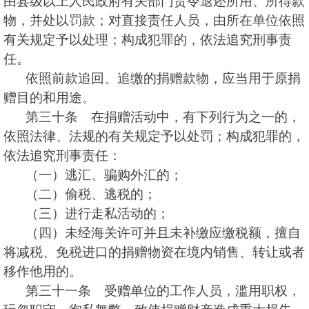
由县级以上人民政府有关部门责令退还所用、所得款
物，并处以罚款；对直接责任人员，由所在单位依照
有关规定予以处理；构成犯罪的，依法追究刑事责
任。
依照前款追回、追缴的捐赠款物，应当用于原捐
赠目的和用途。
第三十条 在捐赠活动中，有下列行为之一的，
依照法律、法规的有关规定予以处罚；构成犯罪的，
依法追究刑事责任：
（一）逃汇、骗购外汇的；
（二）偷税、逃税的；
（三）进行走私活动的；
（四）未经海关许可并且未补缴应缴税额，擅自
将减税、免税进口的捐赠物资在境内销售、转让或者
移作他用的。
第三十一条 受赠单位的工作人员，滥用职权，