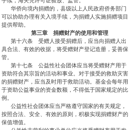
手续，海关凭许可证验放、监管。
华侨向境内捐赠的，县级以上人民政府侨务部门
可以协助办理有关入境手续，为捐赠人实施捐赠项目
提供帮助。
第三章 捐赠财产的使用和管理
第十六条 受赠人接受捐赠后，应当向捐赠人出
具合法、有效的收据，将受赠财产登记造册，妥善保
管。
第十七条 公益性社会团体应当将受赠财产用于
资助符合其宗旨的活动和事业。对于接受的救助灾害
的捐赠财产，应当及时用于救助活动。基金会每年用
于资助公益事业的资金数额，不得低于国家规定的比
例。
公益性社会团体应当严格遵守国家的有关规定，
按照合法、安全、有效的原则，积极实现捐赠财产的
保值增值。