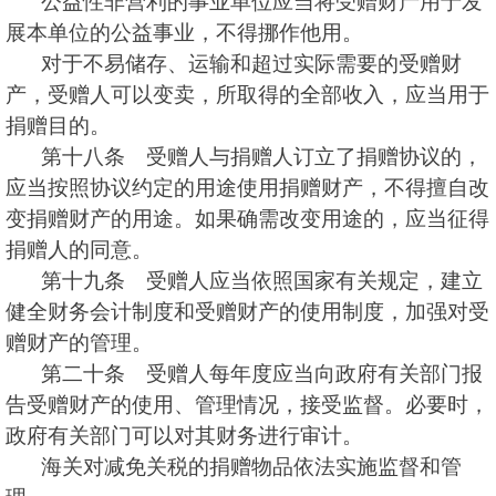
公益性非营利的事业单位应当将受赠财产用于发
展本单位的公益事业，不得挪作他用。
对于不易储存、运输和超过实际需要的受赠财
产，受赠人可以变卖，所取得的全部收入，应当用于
捐赠目的。
第十八条 受赠人与捐赠人订立了捐赠协议的，
应当按照协议约定的用途使用捐赠财产，不得擅自改
变捐赠财产的用途。如果确需改变用途的，应当征得
捐赠人的同意。
第十九条 受赠人应当依照国家有关规定，建立
健全财务会计制度和受赠财产的使用制度，加强对受
赠财产的管理。
第二十条 受赠人每年度应当向政府有关部门报
告受赠财产的使用、管理情况，接受监督。必要时，
政府有关部门可以对其财务进行审计。
海关对减免关税的捐赠物品依法实施监督和管