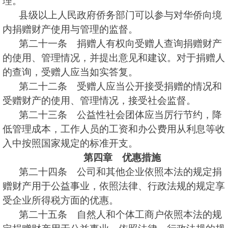
理。
县级以上人民政府侨务部门可以参与对华侨向境
内捐赠财产使用与管理的监督。
第二十一条 捐赠人有权向受赠人查询捐赠财产
的使用、管理情况，并提出意见和建议。对于捐赠人
的查询，受赠人应当如实答复。
第二十二条 受赠人应当公开接受捐赠的情况和
受赠财产的使用、管理情况，接受社会监督。
第二十三条 公益性社会团体应当厉行节约，降
低管理成本，工作人员的工资和办公费用从利息等收
入中按照国家规定的标准开支。
第四章 优惠措施
第二十四条 公司和其他企业依照本法的规定捐
赠财产用于公益事业，依照法律、行政法规的规定享
受企业所得税方面的优惠。
第二十五条 自然人和个体工商户依照本法的规