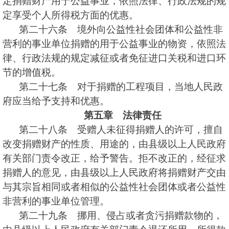
定捐赠财产用于公益事业，依照法律、行政法规的规
定享受个人所得税方面的优惠。
第二十六条 境外向公益性社会团体和公益性非
营利的事业单位捐赠的用于公益事业的物资，依照法
律、行政法规的规定减征或者免征进口关税和进口环
节的增值税。
第二十七条 对于捐赠的工程项目，当地人民政
府应当给予支持和优惠。
第五章 法律责任
第二十八条 受赠人未征得捐赠人的许可，擅自
改变捐赠财产的性质、用途的，由县级以上人民政府
有关部门责令改正，给予警告。拒不改正的，经征求
捐赠人的意见，由县级以上人民政府将捐赠财产交由
与其宗旨相同或者相似的公益性社会团体或者公益性
非营利的事业单位管理。
第二十九条 挪用、侵占或者贪污捐赠款物的，