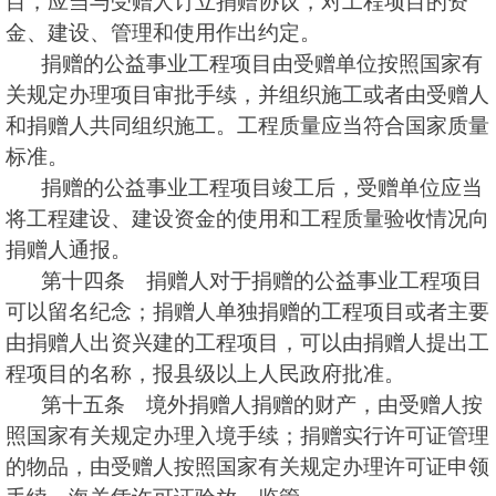
目，应当与受赠人订立捐赠协议，对工程项目的资
金、建设、管理和使用作出约定。
捐赠的公益事业工程项目由受赠单位按照国家有
关规定办理项目审批手续，并组织施工或者由受赠人
和捐赠人共同组织施工。工程质量应当符合国家质量
标准。
捐赠的公益事业工程项目竣工后，受赠单位应当
将工程建设、建设资金的使用和工程质量验收情况向
捐赠人通报。
第十四条 捐赠人对于捐赠的公益事业工程项目
可以留名纪念；捐赠人单独捐赠的工程项目或者主要
由捐赠人出资兴建的工程项目，可以由捐赠人提出工
程项目的名称，报县级以上人民政府批准。
第十五条 境外捐赠人捐赠的财产，由受赠人按
照国家有关规定办理入境手续；捐赠实行许可证管理
的物品，由受赠人按照国家有关规定办理许可证申领