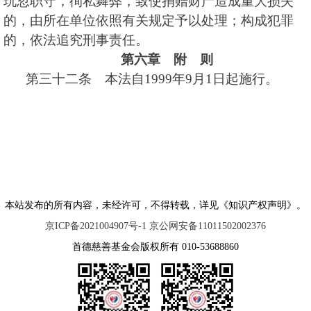
玩忽职守，徇私舞弊，致使捐赠财产造成重大损失
的，由所在单位依照有关规定予以处理；构成犯罪
的，依法追究刑事责任。
第六章 附 则
第三十二条 本法自1999年9月1日起施行。
本站发布的所有内容，未经许可，不得转载，详见《知识产权声明》。
京ICP备2021004907号-1 京公网安备11011502002376
首德慈善基金会版权所有 010-53688860