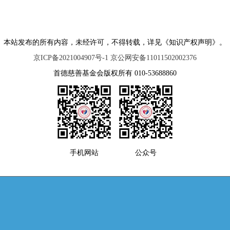
本站发布的所有内容，未经许可，不得转载，详见《知识产权声明》。
京ICP备2021004907号-1 京公网安备11011502002376
首德慈善基金会版权所有 010-53688860
手机网站
公众号