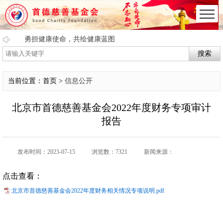
勇担健康使命，共绘健康蓝图
搜索
当前位置：首页 >
信息公开
北京市首德慈善基金会2022年度财务专项审计
报告
发布时间：2023-07-15
浏览数：7321
新闻来源：
点击查看：
北京市首德慈善基金会2022年度财务相关情况专项说明.pdf