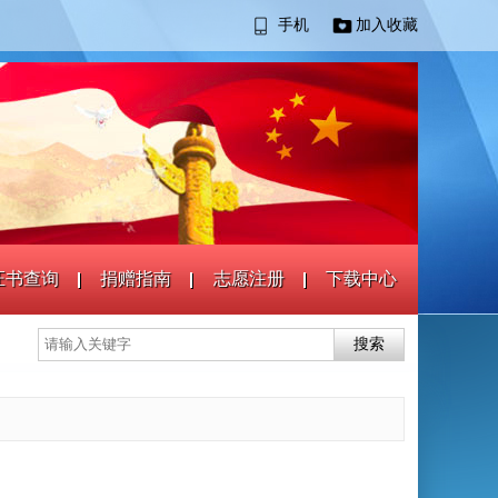
手机
加入收藏
证书查询
捐赠指南
志愿注册
下载中心
搜索