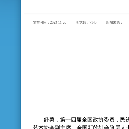
发布时间：2023-11-20
浏览数：7145
新闻来源：
舒勇，第十四届全国政协委员，民
艺术协会副主席，全国新的社会阶层人