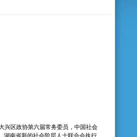
大兴区政协第六届常务委员，中国社会
任，湖南省新的社会阶层人士联合会执行