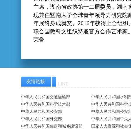
主席，湖南省政协第十二届委员，湖南
现兼任暨南大学全球青年领导力研究院副
年展终身成就奖。2016年获得上合组
联合国教科文组织特邀官方合作艺术家。
荣誉。
友情链接
LINE
中华人民共和国交通运输部
中华人民共和国水利
中华人民共和国科学技术部
中华人民共和国科学
中华人民共和国公安部
中华人民共和国公安
中华人民共和国外交部
中华人民共和国中央
中华人民共和国住房和城乡建设部
国家人力资源和社会