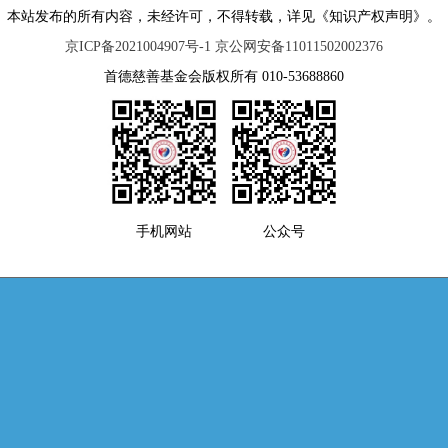
本站发布的所有内容，未经许可，不得转载，详见《知识产权声明》。
京ICP备2021004907号-1 京公网安备11011502002376
首德慈善基金会版权所有 010-53688860
手机网站
公众号