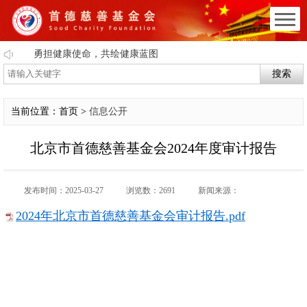
勇担健康使命，共绘健康蓝图
搜索
当前位置：首页 >
信息公开
北京市首德慈善基金会2024年度审计报告
发布时间：2025-03-27
浏览数：2691
新闻来源：
2024年北京市首德慈善基金会审计报告.pdf