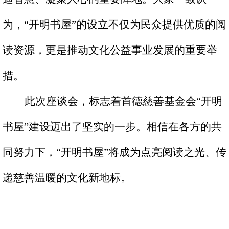
为，
“
开明书屋
”
的设立不仅为民众提供优质的阅
读资源，更是推动文化公益事业发展的重要举
措。
此次座谈会，标志着首德慈善基金会“开明
书屋
”
建设迈出了坚实的一步。相信在各方的共
同努力下，
“
开明书屋
”
将成为点亮阅读之光、传
递慈善温暖的文化新地标。